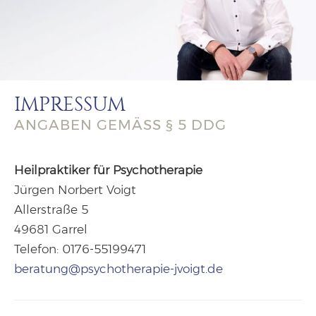
IMPRESSUM
ANGABEN GEMÄSS § 5 DDG
Heilpraktiker für Psychotherapie
Jürgen Norbert Voigt
Allerstraße 5
49681 Garrel
Telefon: 0176-55199471
beratung@psychotherapie-jvoigt.de