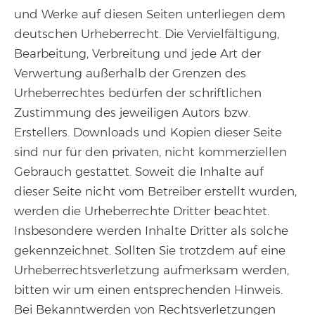
und Werke auf diesen Seiten unterliegen dem
deutschen Urheberrecht. Die Vervielfältigung,
Bearbeitung, Verbreitung und jede Art der
Verwertung außerhalb der Grenzen des
Urheberrechtes bedürfen der schriftlichen
Zustimmung des jeweiligen Autors bzw.
Erstellers. Downloads und Kopien dieser Seite
sind nur für den privaten, nicht kommerziellen
Gebrauch gestattet. Soweit die Inhalte auf
dieser Seite nicht vom Betreiber erstellt wurden,
werden die Urheberrechte Dritter beachtet.
Insbesondere werden Inhalte Dritter als solche
gekennzeichnet. Sollten Sie trotzdem auf eine
Urheberrechtsverletzung aufmerksam werden,
bitten wir um einen entsprechenden Hinweis.
Bei Bekanntwerden von Rechtsverletzungen