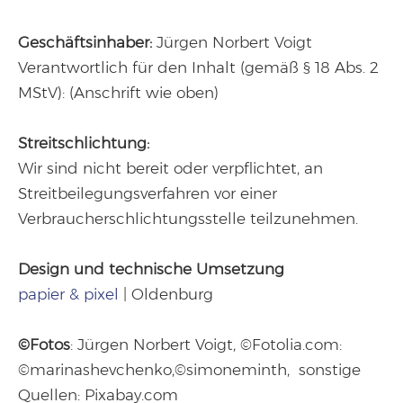
Geschäftsinhaber:
Jürgen Norbert Voigt
Verantwortlich für den Inhalt (gemäß § 18 Abs. 2
MStV): (Anschrift wie oben)
Streitschlichtung:
Wir sind nicht bereit oder verpflichtet, an
Streitbeilegungsverfahren vor einer
Verbraucherschlichtungsstelle teilzunehmen.
Design und technische Umsetzung
papier & pixel
| Oldenburg
©Fotos
: Jürgen Norbert Voigt, ©Fotolia.com:
©marinashevchenko,©simoneminth, sonstige
Quellen: Pixabay.com