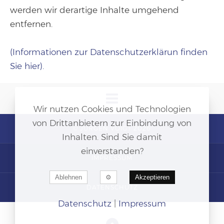
werden wir derartige Inhalte umgehend
entfernen.
(Informationen zur Datenschutzerklärun finden
Sie hier).
Wir nutzen Cookies und Technologien
von Drittanbietern zur Einbindung von
© JÜRGEN VOIGT 2026
Inhalten. Sind Sie damit
einverstanden?
IMPRESSUM
Ablehnen
Akzeptieren
DATENSCHUTZ
Datenschutz
|
Impressum