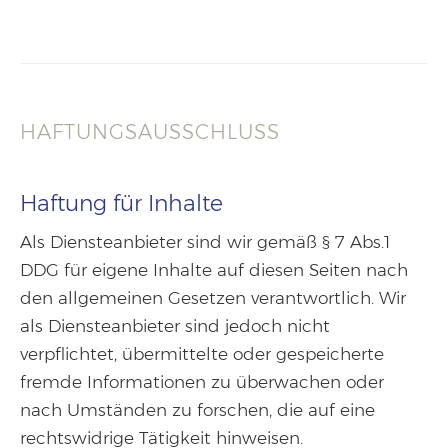
HAFTUNGSAUSSCHLUSS
Haftung für Inhalte
Als Diensteanbieter sind wir gemäß § 7 Abs.1
DDG für eigene Inhalte auf diesen Seiten nach
den allgemeinen Gesetzen verantwortlich. Wir
als Diensteanbieter sind jedoch nicht
verpflichtet, übermittelte oder gespeicherte
fremde Informationen zu überwachen oder
nach Umständen zu forschen, die auf eine
rechtswidrige Tätigkeit hinweisen.