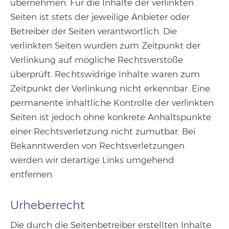
übernehmen. Für die Inhalte der verlinkten
Seiten ist stets der jeweilige Anbieter oder
Betreiber der Seiten verantwortlich. Die
verlinkten Seiten wurden zum Zeitpunkt der
Verlinkung auf mögliche Rechtsverstöße
überprüft. Rechtswidrige Inhalte waren zum
Zeitpunkt der Verlinkung nicht erkennbar. Eine
permanente inhaltliche Kontrolle der verlinkten
Seiten ist jedoch ohne konkrete Anhaltspunkte
einer Rechtsverletzung nicht zumutbar. Bei
Bekanntwerden von Rechtsverletzungen
werden wir derartige Links umgehend
entfernen.
Urheberrecht
Die durch die Seitenbetreiber erstellten Inhalte