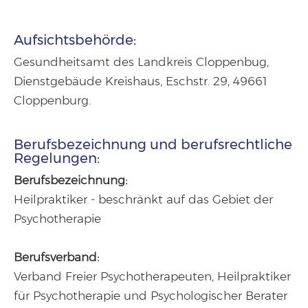
Aufsichtsbehörde:
Gesundheitsamt des Landkreis Cloppenbug,
Dienstgebäude Kreishaus, Eschstr. 29, 49661
Cloppenburg.
Berufsbezeichnung und berufsrechtliche
Regelungen:
Berufsbezeichnung:
Heilpraktiker - beschränkt auf das Gebiet der
Psychotherapie
Berufsverband:
Verband Freier Psychotherapeuten, Heilpraktiker
für Psychotherapie und Psychologischer Berater