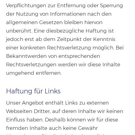
Verpflichtungen zur Entfernung oder Sperrung
der Nutzung von Informationen nach den
allgemeinen Gesetzen bleiben hiervon
unberührt. Eine diesbezügliche Haftung ist
jedoch erst ab dem Zeitpunkt der Kenntnis
einer konkreten Rechtsverletzung möglich. Bei
Bekanntwerden von entsprechenden
Rechtsverletzungen werden wir diese Inhalte
umgehend entfernen.
Haftung für Links
Unser Angebot enthält Links zu externen
Webseiten Dritter, auf deren Inhalte wir keinen
Einfluss haben. Deshalb können wir für diese
fremden Inhalte auch keine Gewähr