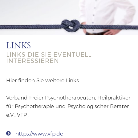
LINKS
LINKS DIE SIE EVENTUELL
INTERESSIEREN
Hier finden Sie weitere Links.
Verband Freier Psychotherapeuten, Heilpraktiker
für Psychotherapie und Psychologischer Berater
e.V., VFP .
https://www.vfp.de