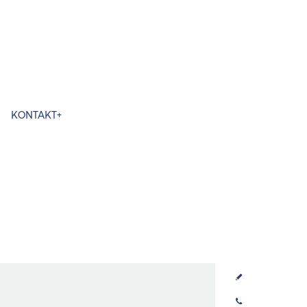
KONTAKT