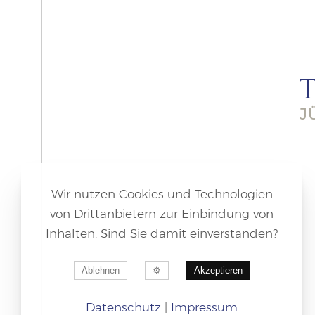
J
Wir nutzen Cookies und Technologien
von Drittanbietern zur Einbindung von
Inhalten. Sind Sie damit einverstanden?
Ablehnen
Akzeptieren
Datenschutz
|
Impressum