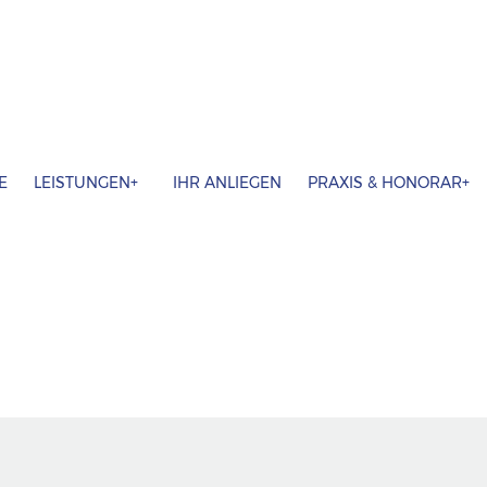
E
LEISTUNGEN
IHR ANLIEGEN
PRAXIS & HONORAR